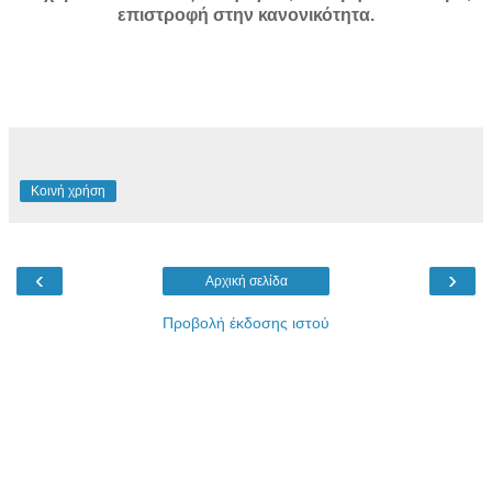
επιστροφή στην κανονικότητα.
Κοινή χρήση
‹
›
Αρχική σελίδα
Προβολή έκδοσης ιστού