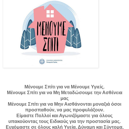
Μένουμε Σπίτι για να Μένουμε Υγιείς.
Μένουμε Σπίτι για να Μη Μεταδώσουμε την Ασθένεια
μας
Μένουμε Σπίτι για να Μην Αισθάνονται μοναξιά όσοι
προσπαθούν, να μας προφυλάξουν.
Είμαστε Πολλοί και Αγωνιζόμαστε για όλους
υπακούοντας τους Ειδικούς για την προστασία μας.
Ευχόμαστε σε όλους καλή Υγεία, Δύναμη και Σύντομα,