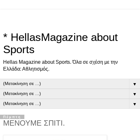
* HellasMagazine about
Sports
Ηellas Μagazine about Sports. Όλα σε σχέση με την
Ελλάδα: Αθλητισμός.
▼
▼
▼
Πέμπτη
ΜΕΝΟΥΜΕ ΣΠΙΤΙ.